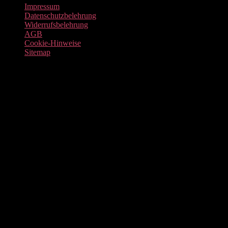
Impressum
Datenschutzbelehrung
Widerrufsbelehrung
AGB
Cookie-Hinweise
Sitemap